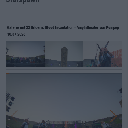
Galerie mit 33 Bildern: Blood Incantation - Amphitheater von Pompeji
10.07.2026