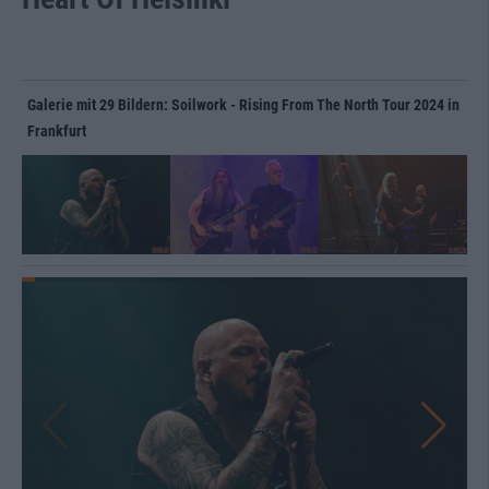
Galerie mit 29 Bildern: Soilwork - Rising From The North Tour 2024 in
Frankfurt