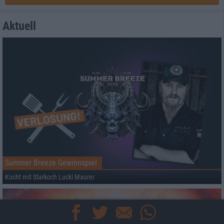
Aktuell
Summer Breeze Gewinnspiel
Kocht mit Starkoch Lucki Maurer