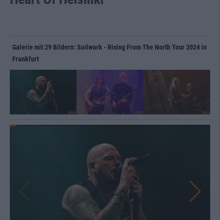
Galerie mit 29 Bildern: Soilwork - Rising From The North Tour 2024 in
Frankfurt