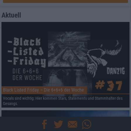
Aktuell
Black Listed Friday – Die 6+6+6 der Woche
Vocals sind wichtig: Hier kommen Stars, Statements und Stammhalter des
Gesangs.