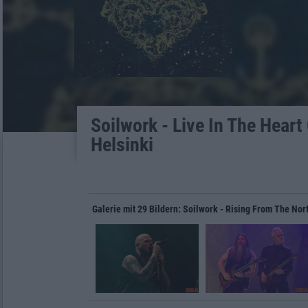
Soilwork - Live In The Heart
Helsinki
Galerie mit 29 Bildern: Soilwork - Rising From The Nor