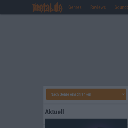
Genres
Reviews
Sound
Aktuell