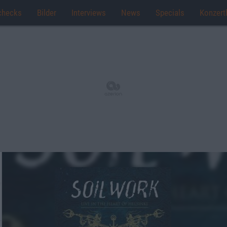
checks
Bilder
Interviews
News
Specials
Konzert