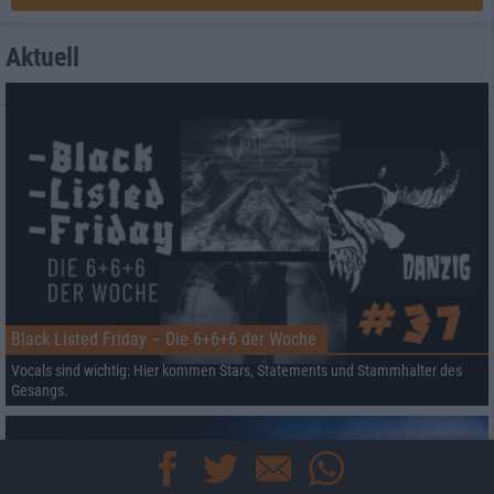
Aktuell
Black Listed Friday – Die 6+6+6 der Woche
Vocals sind wichtig: Hier kommen Stars, Statements und Stammhalter des
Gesangs.