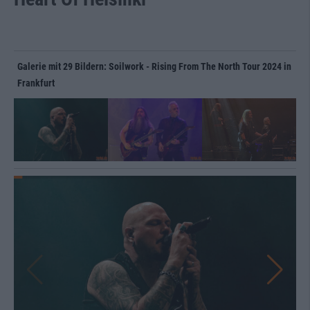
Galerie mit 29 Bildern: Soilwork - Rising From The North Tour 2024 in
Frankfurt