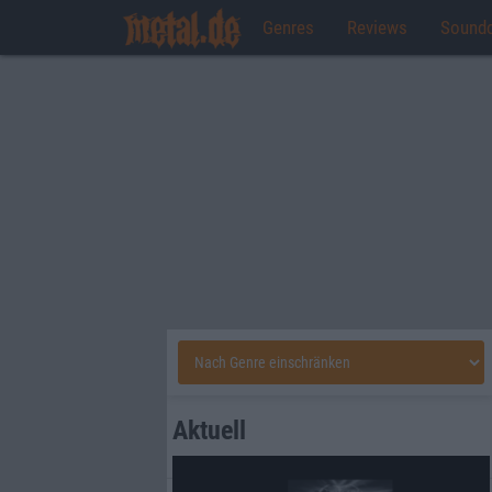
Genres
Reviews
Sound
Aktuell