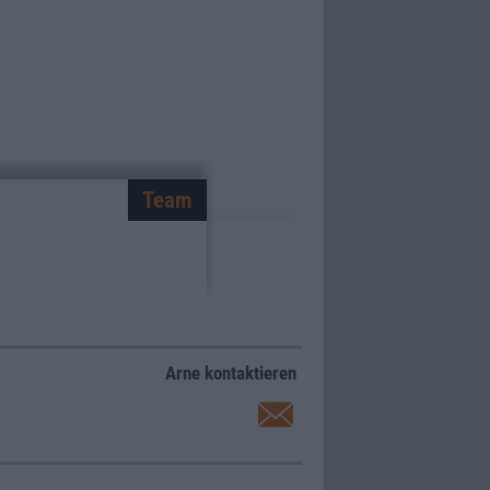
Team
Arne kontaktieren