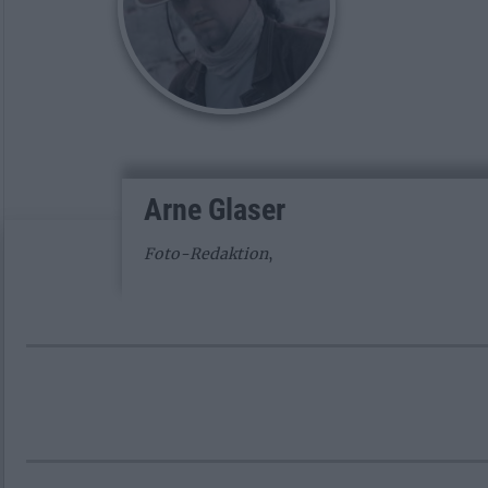
Arne Glaser
Foto-Redaktion
,