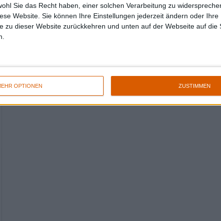
wohl Sie das Recht haben, einer solchen Verarbeitung zu widersprechen
diese Website. Sie können Ihre Einstellungen jederzeit ändern oder Ihre 
e zu dieser Website zurückkehren und unten auf der Webseite auf die 
n.
EHR OPTIONEN
ZUSTIMMEN