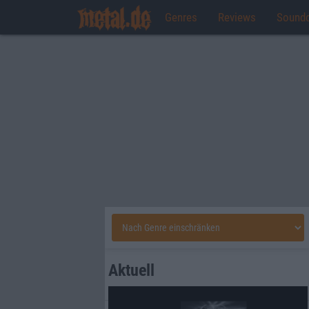
Genres
Reviews
Sound
Aktuell