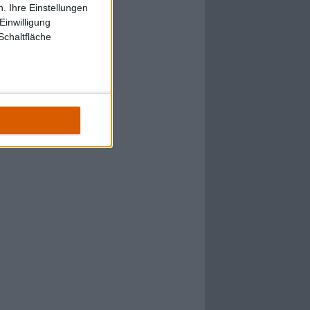
. Ihre Einstellungen
Einwilligung
Schaltfläche