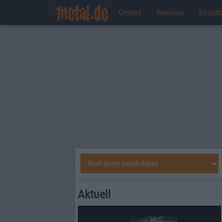
Genres
Reviews
Sound
Aktuell