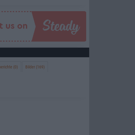
erichte (0)
Bilder (169)