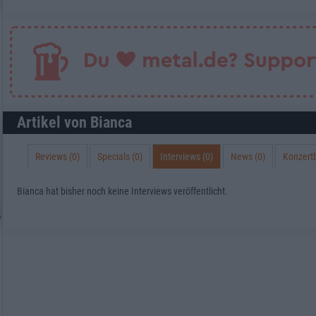
Artikel von Bianca
Reviews (0)
Specials (0)
Interviews (0)
News (0)
Konzertb
Bianca hat bisher noch keine Interviews veröffentlicht.