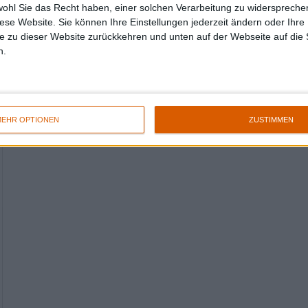
wohl Sie das Recht haben, einer solchen Verarbeitung zu widersprechen
diese Website. Sie können Ihre Einstellungen jederzeit ändern oder Ihre 
e zu dieser Website zurückkehren und unten auf der Webseite auf die 
n.
EHR OPTIONEN
ZUSTIMMEN