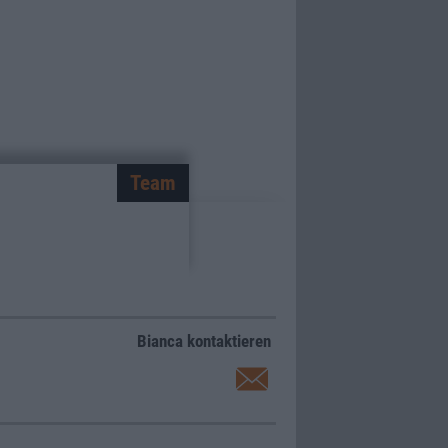
Team
Bianca kontaktieren