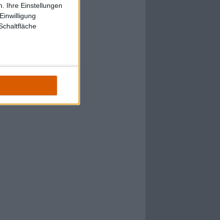
. Ihre Einstellungen
Einwilligung
Schaltfläche