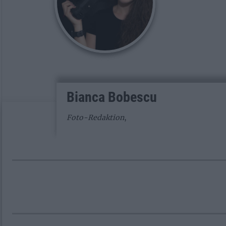
Bianca Bobescu
Foto-Redaktion
,