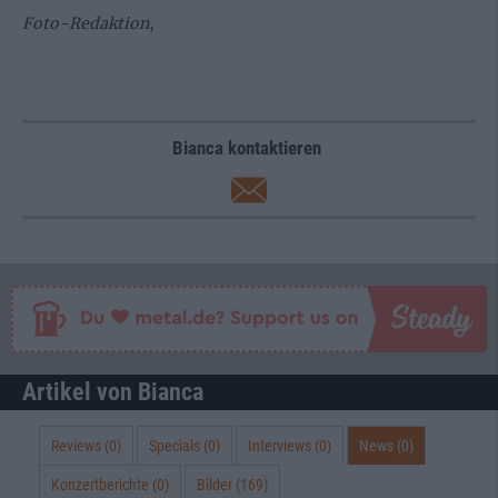
Foto-Redaktion
,
Bianca kontaktieren
Artikel von Bianca
Reviews (0)
Specials (0)
Interviews (0)
News (0)
Konzertberichte (0)
Bilder (169)