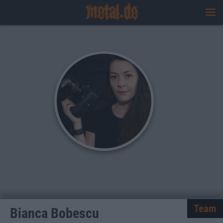
Team
Bianca Bobescu