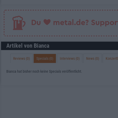
Artikel von Bianca
Reviews (0)
Specials (0)
Interviews (0)
News (0)
Konzertb
Bianca hat bisher noch keine Specials veröffentlicht.