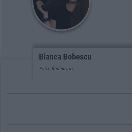
Bianca Bobescu
Foto-Redaktion
,