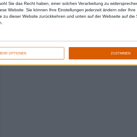
wohl Sie das Recht haben, einer solchen Verarbeitung zu widersprechen
diese Website. Sie können Ihre Einstellungen jederzeit ändern oder Ihre 
e zu dieser Website zurückkehren und unten auf der Webseite auf die 
n.
EHR OPTIONEN
ZUSTIMMEN