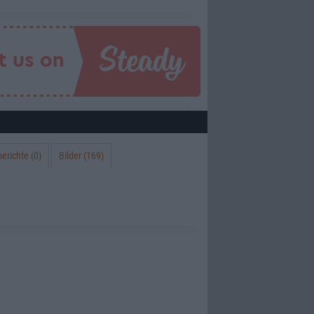
erichte (0)
Bilder (169)