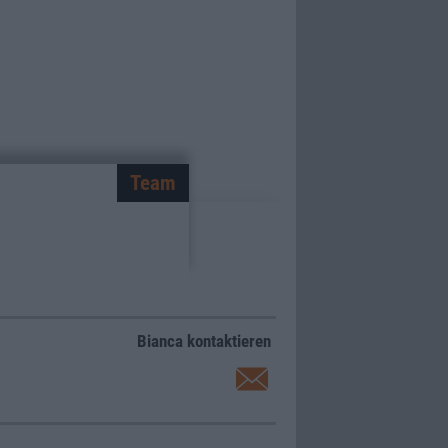
Team
Bianca kontaktieren