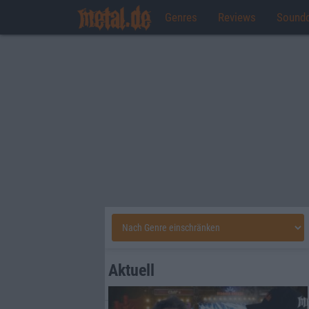
Genres
Reviews
Sound
Aktuell