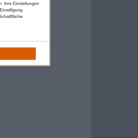
. Ihre Einstellungen
Einwilligung
Schaltfläche