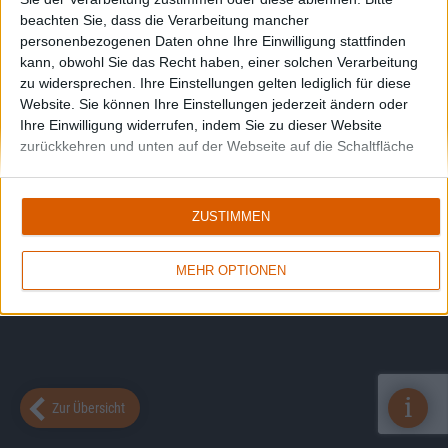
beachten Sie, dass die Verarbeitung mancher
personenbezogenen Daten ohne Ihre Einwilligung stattfinden
kann, obwohl Sie das Recht haben, einer solchen Verarbeitung
zu widersprechen. Ihre Einstellungen gelten lediglich für diese
Website. Sie können Ihre Einstellungen jederzeit ändern oder
Ihre Einwilligung widerrufen, indem Sie zu dieser Website
zurückkehren und unten auf der Webseite auf die Schaltfläche
"Datenschutz" klicken.
ZUSTIMMEN
MEHR OPTIONEN
i
Zur Übersicht