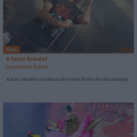
News
A Secret Revealed
beschwören Ruinen
Am 16. Oktober erscheint die vierte Platte der Würzburger.