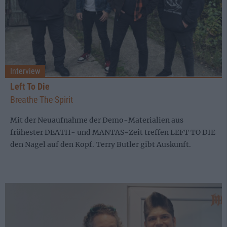
Interview
Left To Die
Breathe The Spirit
Mit der Neuaufnahme der Demo-Materialien aus
frühester DEATH- und MANTAS-Zeit treffen LEFT TO DIE
den Nagel auf den Kopf. Terry Butler gibt Auskunft.