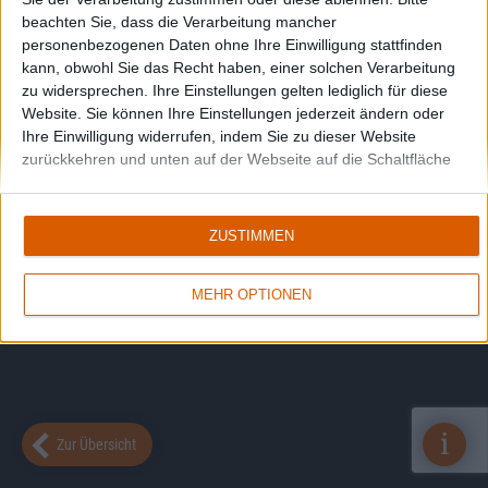
beachten Sie, dass die Verarbeitung mancher
personenbezogenen Daten ohne Ihre Einwilligung stattfinden
kann, obwohl Sie das Recht haben, einer solchen Verarbeitung
zu widersprechen. Ihre Einstellungen gelten lediglich für diese
Website. Sie können Ihre Einstellungen jederzeit ändern oder
Ihre Einwilligung widerrufen, indem Sie zu dieser Website
zurückkehren und unten auf der Webseite auf die Schaltfläche
"Datenschutz" klicken.
ZUSTIMMEN
MEHR OPTIONEN
i
Zur Übersicht