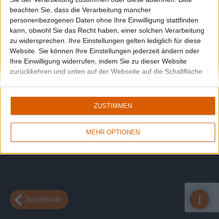
beachten Sie, dass die Verarbeitung mancher
personenbezogenen Daten ohne Ihre Einwilligung stattfinden
kann, obwohl Sie das Recht haben, einer solchen Verarbeitung
zu widersprechen. Ihre Einstellungen gelten lediglich für diese
Website. Sie können Ihre Einstellungen jederzeit ändern oder
Ihre Einwilligung widerrufen, indem Sie zu dieser Website
zurückkehren und unten auf der Webseite auf die Schaltfläche
"Datenschutz" klicken.
ZUSTIMMEN
MEHR OPTIONEN
i
Zur Übersicht