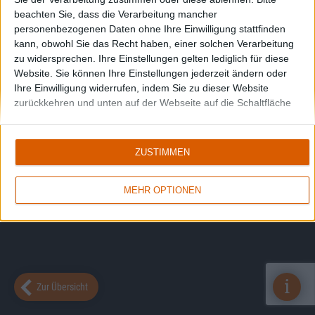
beachten Sie, dass die Verarbeitung mancher
personenbezogenen Daten ohne Ihre Einwilligung stattfinden
kann, obwohl Sie das Recht haben, einer solchen Verarbeitung
zu widersprechen. Ihre Einstellungen gelten lediglich für diese
Website. Sie können Ihre Einstellungen jederzeit ändern oder
Ihre Einwilligung widerrufen, indem Sie zu dieser Website
zurückkehren und unten auf der Webseite auf die Schaltfläche
"Datenschutz" klicken.
ZUSTIMMEN
MEHR OPTIONEN
i
Zur Übersicht