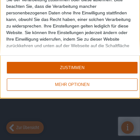
beachten Sie, dass die Verarbeitung mancher
personenbezogenen Daten ohne Ihre Einwilligung stattfinden
kann, obwohl Sie das Recht haben, einer solchen Verarbeitung
zu widersprechen. Ihre Einstellungen gelten lediglich für diese
Website. Sie können Ihre Einstellungen jederzeit ändern oder
Ihre Einwilligung widerrufen, indem Sie zu dieser Website
zurückkehren und unten auf der Webseite auf die Schaltfläche
"Datenschutz" klicken.
ZUSTIMMEN
MEHR OPTIONEN
i
Zur Übersicht