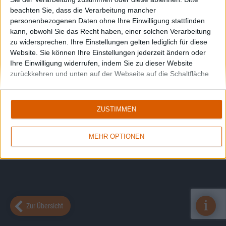
beachten Sie, dass die Verarbeitung mancher
personenbezogenen Daten ohne Ihre Einwilligung stattfinden
kann, obwohl Sie das Recht haben, einer solchen Verarbeitung
zu widersprechen. Ihre Einstellungen gelten lediglich für diese
Website. Sie können Ihre Einstellungen jederzeit ändern oder
Ihre Einwilligung widerrufen, indem Sie zu dieser Website
zurückkehren und unten auf der Webseite auf die Schaltfläche
"Datenschutz" klicken.
ZUSTIMMEN
MEHR OPTIONEN
i
Zur Übersicht