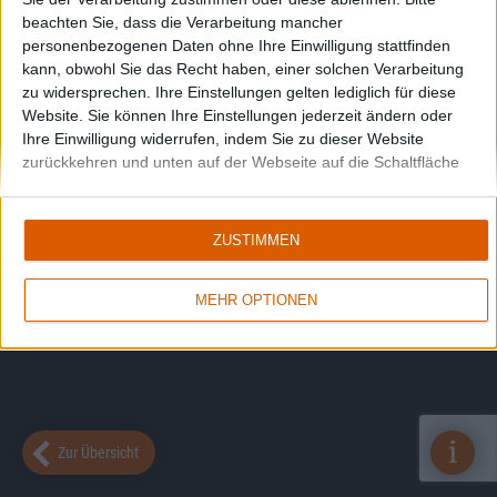
beachten Sie, dass die Verarbeitung mancher
personenbezogenen Daten ohne Ihre Einwilligung stattfinden
kann, obwohl Sie das Recht haben, einer solchen Verarbeitung
zu widersprechen. Ihre Einstellungen gelten lediglich für diese
Website. Sie können Ihre Einstellungen jederzeit ändern oder
Ihre Einwilligung widerrufen, indem Sie zu dieser Website
zurückkehren und unten auf der Webseite auf die Schaltfläche
"Datenschutz" klicken.
ZUSTIMMEN
MEHR OPTIONEN
i
Zur Übersicht