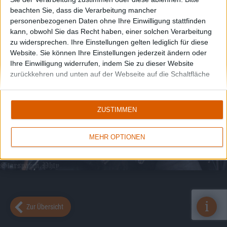
beachten Sie, dass die Verarbeitung mancher
personenbezogenen Daten ohne Ihre Einwilligung stattfinden
kann, obwohl Sie das Recht haben, einer solchen Verarbeitung
zu widersprechen. Ihre Einstellungen gelten lediglich für diese
Website. Sie können Ihre Einstellungen jederzeit ändern oder
Ihre Einwilligung widerrufen, indem Sie zu dieser Website
zurückkehren und unten auf der Webseite auf die Schaltfläche
"Datenschutz" klicken.
ZUSTIMMEN
MEHR OPTIONEN
i
Zur Übersicht