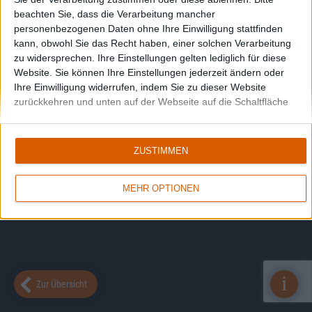
beachten Sie, dass die Verarbeitung mancher
personenbezogenen Daten ohne Ihre Einwilligung stattfinden
kann, obwohl Sie das Recht haben, einer solchen Verarbeitung
zu widersprechen. Ihre Einstellungen gelten lediglich für diese
Website. Sie können Ihre Einstellungen jederzeit ändern oder
Ihre Einwilligung widerrufen, indem Sie zu dieser Website
zurückkehren und unten auf der Webseite auf die Schaltfläche
"Datenschutz" klicken.
ZUSTIMMEN
MEHR OPTIONEN
i
Zur Übersicht