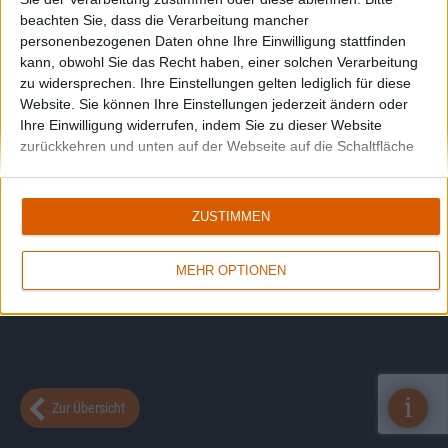
beachten Sie, dass die Verarbeitung mancher
personenbezogenen Daten ohne Ihre Einwilligung stattfinden
kann, obwohl Sie das Recht haben, einer solchen Verarbeitung
zu widersprechen. Ihre Einstellungen gelten lediglich für diese
Website. Sie können Ihre Einstellungen jederzeit ändern oder
Ihre Einwilligung widerrufen, indem Sie zu dieser Website
zurückkehren und unten auf der Webseite auf die Schaltfläche
"Datenschutz" klicken.
ZUSTIMMEN
MEHR OPTIONEN
i
Zur Übersicht