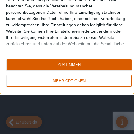
beachten Sie, dass die Verarbeitung mancher
personenbezogenen Daten ohne Ihre Einwilligung stattfinden
kann, obwohl Sie das Recht haben, einer solchen Verarbeitung
zu widersprechen. Ihre Einstellungen gelten lediglich für diese
Website. Sie können Ihre Einstellungen jederzeit ändern oder
Ihre Einwilligung widerrufen, indem Sie zu dieser Website
zurückkehren und unten auf der Webseite auf die Schaltfläche
"Datenschutz" klicken.
ZUSTIMMEN
MEHR OPTIONEN
i
Zur Übersicht