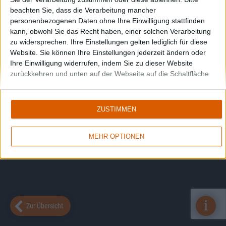
beachten Sie, dass die Verarbeitung mancher
personenbezogenen Daten ohne Ihre Einwilligung stattfinden
kann, obwohl Sie das Recht haben, einer solchen Verarbeitung
zu widersprechen. Ihre Einstellungen gelten lediglich für diese
Website. Sie können Ihre Einstellungen jederzeit ändern oder
Ihre Einwilligung widerrufen, indem Sie zu dieser Website
zurückkehren und unten auf der Webseite auf die Schaltfläche
"Datenschutz" klicken.
ZUSTIMMEN
MEHR OPTIONEN
i
Zur Übersicht