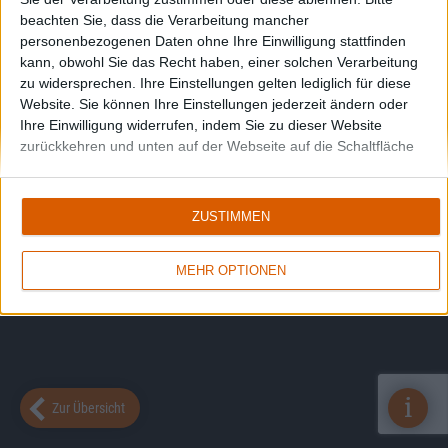
beachten Sie, dass die Verarbeitung mancher
personenbezogenen Daten ohne Ihre Einwilligung stattfinden
kann, obwohl Sie das Recht haben, einer solchen Verarbeitung
zu widersprechen. Ihre Einstellungen gelten lediglich für diese
Website. Sie können Ihre Einstellungen jederzeit ändern oder
Ihre Einwilligung widerrufen, indem Sie zu dieser Website
zurückkehren und unten auf der Webseite auf die Schaltfläche
"Datenschutz" klicken.
ZUSTIMMEN
MEHR OPTIONEN
i
Zur Übersicht