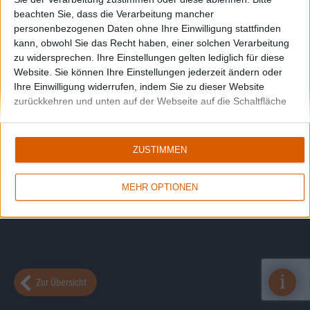
beachten Sie, dass die Verarbeitung mancher
personenbezogenen Daten ohne Ihre Einwilligung stattfinden
kann, obwohl Sie das Recht haben, einer solchen Verarbeitung
zu widersprechen. Ihre Einstellungen gelten lediglich für diese
Website. Sie können Ihre Einstellungen jederzeit ändern oder
Ihre Einwilligung widerrufen, indem Sie zu dieser Website
zurückkehren und unten auf der Webseite auf die Schaltfläche
"Datenschutz" klicken.
ZUSTIMMEN
MEHR OPTIONEN
i
Zur Übersicht