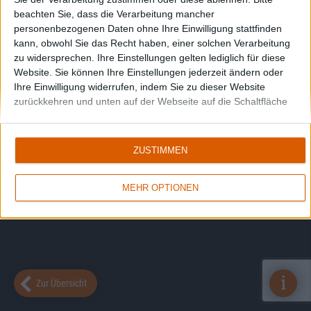
beachten Sie, dass die Verarbeitung mancher
personenbezogenen Daten ohne Ihre Einwilligung stattfinden
kann, obwohl Sie das Recht haben, einer solchen Verarbeitung
zu widersprechen. Ihre Einstellungen gelten lediglich für diese
Website. Sie können Ihre Einstellungen jederzeit ändern oder
Ihre Einwilligung widerrufen, indem Sie zu dieser Website
zurückkehren und unten auf der Webseite auf die Schaltfläche
"Datenschutz" klicken.
ZUSTIMMEN
MEHR OPTIONEN
i
Zur Übersicht