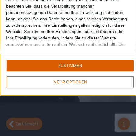
beachten Sie, dass die Verarbeitung mancher
personenbezogenen Daten ohne Ihre Einwilligung stattfinden
kann, obwohl Sie das Recht haben, einer solchen Verarbeitung
zu widersprechen. Ihre Einstellungen gelten lediglich für diese
Website. Sie können Ihre Einstellungen jederzeit ändern oder
Ihre Einwilligung widerrufen, indem Sie zu dieser Website
zurückkehren und unten auf der Webseite auf die Schaltfläche
"Datenschutz" klicken.
ZUSTIMMEN
MEHR OPTIONEN
i
Zur Übersicht