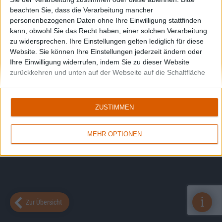
beachten Sie, dass die Verarbeitung mancher
personenbezogenen Daten ohne Ihre Einwilligung stattfinden
kann, obwohl Sie das Recht haben, einer solchen Verarbeitung
zu widersprechen. Ihre Einstellungen gelten lediglich für diese
Website. Sie können Ihre Einstellungen jederzeit ändern oder
Ihre Einwilligung widerrufen, indem Sie zu dieser Website
zurückkehren und unten auf der Webseite auf die Schaltfläche
"Datenschutz" klicken.
ZUSTIMMEN
MEHR OPTIONEN
i
Zur Übersicht