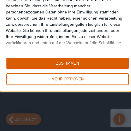
beachten Sie, dass die Verarbeitung mancher
personenbezogenen Daten ohne Ihre Einwilligung stattfinden
kann, obwohl Sie das Recht haben, einer solchen Verarbeitung
zu widersprechen. Ihre Einstellungen gelten lediglich für diese
Website. Sie können Ihre Einstellungen jederzeit ändern oder
Ihre Einwilligung widerrufen, indem Sie zu dieser Website
zurückkehren und unten auf der Webseite auf die Schaltfläche
"Datenschutz" klicken.
ZUSTIMMEN
MEHR OPTIONEN
i
Zur Übersicht