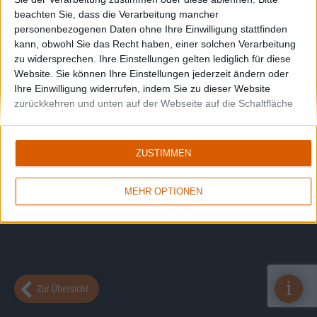
beachten Sie, dass die Verarbeitung mancher
personenbezogenen Daten ohne Ihre Einwilligung stattfinden
kann, obwohl Sie das Recht haben, einer solchen Verarbeitung
zu widersprechen. Ihre Einstellungen gelten lediglich für diese
Website. Sie können Ihre Einstellungen jederzeit ändern oder
Ihre Einwilligung widerrufen, indem Sie zu dieser Website
zurückkehren und unten auf der Webseite auf die Schaltfläche
"Datenschutz" klicken.
ZUSTIMMEN
MEHR OPTIONEN
i
Zur Übersicht