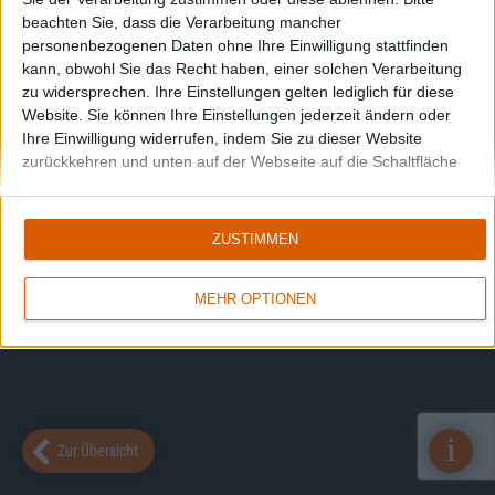
beachten Sie, dass die Verarbeitung mancher
personenbezogenen Daten ohne Ihre Einwilligung stattfinden
kann, obwohl Sie das Recht haben, einer solchen Verarbeitung
zu widersprechen. Ihre Einstellungen gelten lediglich für diese
Website. Sie können Ihre Einstellungen jederzeit ändern oder
Ihre Einwilligung widerrufen, indem Sie zu dieser Website
zurückkehren und unten auf der Webseite auf die Schaltfläche
"Datenschutz" klicken.
ZUSTIMMEN
MEHR OPTIONEN
i
Zur Übersicht