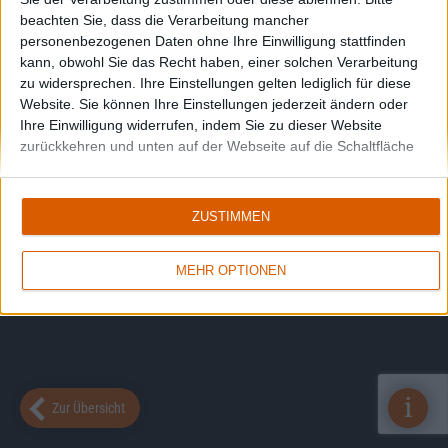
beachten Sie, dass die Verarbeitung mancher
personenbezogenen Daten ohne Ihre Einwilligung stattfinden
kann, obwohl Sie das Recht haben, einer solchen Verarbeitung
zu widersprechen. Ihre Einstellungen gelten lediglich für diese
Website. Sie können Ihre Einstellungen jederzeit ändern oder
Ihre Einwilligung widerrufen, indem Sie zu dieser Website
zurückkehren und unten auf der Webseite auf die Schaltfläche
"Datenschutz" klicken.
ZUSTIMMEN
MEHR OPTIONEN
i
Zur Übersicht