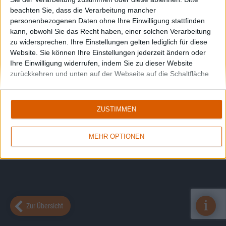
beachten Sie, dass die Verarbeitung mancher
personenbezogenen Daten ohne Ihre Einwilligung stattfinden
kann, obwohl Sie das Recht haben, einer solchen Verarbeitung
zu widersprechen. Ihre Einstellungen gelten lediglich für diese
Website. Sie können Ihre Einstellungen jederzeit ändern oder
Ihre Einwilligung widerrufen, indem Sie zu dieser Website
zurückkehren und unten auf der Webseite auf die Schaltfläche
"Datenschutz" klicken.
ZUSTIMMEN
MEHR OPTIONEN
i
Zur Übersicht