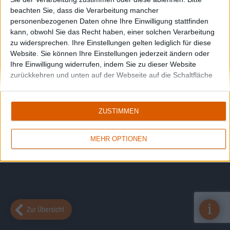
beachten Sie, dass die Verarbeitung mancher
personenbezogenen Daten ohne Ihre Einwilligung stattfinden
kann, obwohl Sie das Recht haben, einer solchen Verarbeitung
zu widersprechen. Ihre Einstellungen gelten lediglich für diese
Website. Sie können Ihre Einstellungen jederzeit ändern oder
Ihre Einwilligung widerrufen, indem Sie zu dieser Website
zurückkehren und unten auf der Webseite auf die Schaltfläche
"Datenschutz" klicken.
ZUSTIMMEN
MEHR OPTIONEN
i
Zur Übersicht