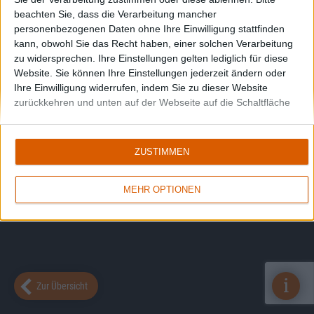
beachten Sie, dass die Verarbeitung mancher
personenbezogenen Daten ohne Ihre Einwilligung stattfinden
kann, obwohl Sie das Recht haben, einer solchen Verarbeitung
zu widersprechen. Ihre Einstellungen gelten lediglich für diese
Website. Sie können Ihre Einstellungen jederzeit ändern oder
Ihre Einwilligung widerrufen, indem Sie zu dieser Website
zurückkehren und unten auf der Webseite auf die Schaltfläche
"Datenschutz" klicken.
ZUSTIMMEN
MEHR OPTIONEN
i
Zur Übersicht