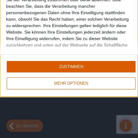
beachten Sie, dass die Verarbeitung mancher
personenbezogenen Daten ohne Ihre Einwilligung stattfinden
kann, obwohl Sie das Recht haben, einer solchen Verarbeitung
zu widersprechen. Ihre Einstellungen gelten lediglich für diese
Website. Sie können Ihre Einstellungen jederzeit ändern oder
Ihre Einwilligung widerrufen, indem Sie zu dieser Website
zurückkehren und unten auf der Webseite auf die Schaltfläche
"Datenschutz" klicken.
ZUSTIMMEN
MEHR OPTIONEN
i
Zur Übersicht