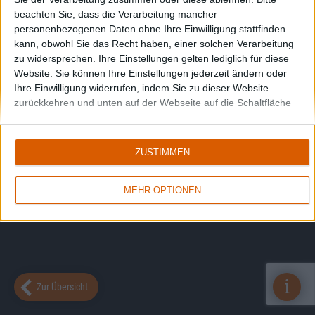
beachten Sie, dass die Verarbeitung mancher
personenbezogenen Daten ohne Ihre Einwilligung stattfinden
kann, obwohl Sie das Recht haben, einer solchen Verarbeitung
zu widersprechen. Ihre Einstellungen gelten lediglich für diese
Website. Sie können Ihre Einstellungen jederzeit ändern oder
Ihre Einwilligung widerrufen, indem Sie zu dieser Website
zurückkehren und unten auf der Webseite auf die Schaltfläche
"Datenschutz" klicken.
ZUSTIMMEN
MEHR OPTIONEN
i
Zur Übersicht