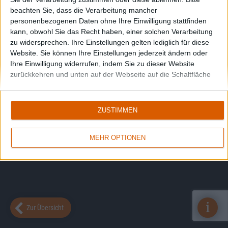
beachten Sie, dass die Verarbeitung mancher
personenbezogenen Daten ohne Ihre Einwilligung stattfinden
kann, obwohl Sie das Recht haben, einer solchen Verarbeitung
zu widersprechen. Ihre Einstellungen gelten lediglich für diese
Website. Sie können Ihre Einstellungen jederzeit ändern oder
Ihre Einwilligung widerrufen, indem Sie zu dieser Website
zurückkehren und unten auf der Webseite auf die Schaltfläche
"Datenschutz" klicken.
ZUSTIMMEN
MEHR OPTIONEN
i
Zur Übersicht