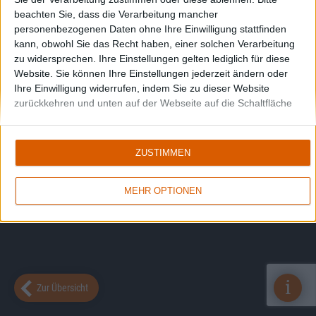
beachten Sie, dass die Verarbeitung mancher
personenbezogenen Daten ohne Ihre Einwilligung stattfinden
kann, obwohl Sie das Recht haben, einer solchen Verarbeitung
zu widersprechen. Ihre Einstellungen gelten lediglich für diese
Website. Sie können Ihre Einstellungen jederzeit ändern oder
Ihre Einwilligung widerrufen, indem Sie zu dieser Website
zurückkehren und unten auf der Webseite auf die Schaltfläche
"Datenschutz" klicken.
ZUSTIMMEN
MEHR OPTIONEN
i
Zur Übersicht