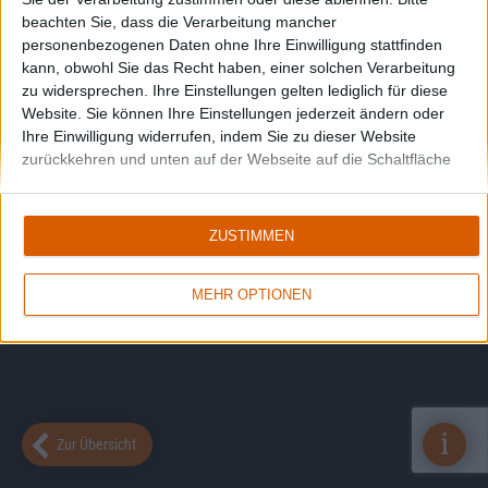
beachten Sie, dass die Verarbeitung mancher
personenbezogenen Daten ohne Ihre Einwilligung stattfinden
kann, obwohl Sie das Recht haben, einer solchen Verarbeitung
zu widersprechen. Ihre Einstellungen gelten lediglich für diese
Website. Sie können Ihre Einstellungen jederzeit ändern oder
Ihre Einwilligung widerrufen, indem Sie zu dieser Website
zurückkehren und unten auf der Webseite auf die Schaltfläche
"Datenschutz" klicken.
ZUSTIMMEN
MEHR OPTIONEN
i
Zur Übersicht