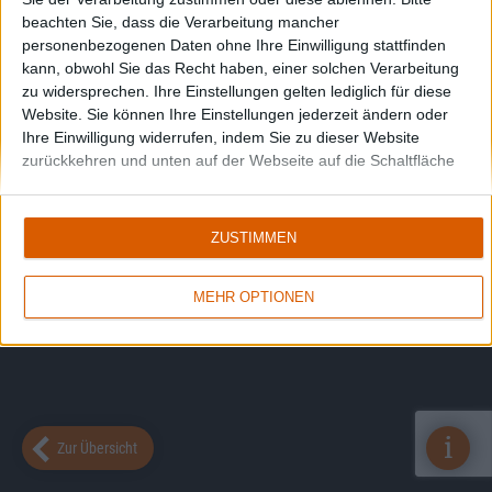
beachten Sie, dass die Verarbeitung mancher
personenbezogenen Daten ohne Ihre Einwilligung stattfinden
kann, obwohl Sie das Recht haben, einer solchen Verarbeitung
zu widersprechen. Ihre Einstellungen gelten lediglich für diese
Website. Sie können Ihre Einstellungen jederzeit ändern oder
Ihre Einwilligung widerrufen, indem Sie zu dieser Website
zurückkehren und unten auf der Webseite auf die Schaltfläche
"Datenschutz" klicken.
ZUSTIMMEN
MEHR OPTIONEN
i
Zur Übersicht