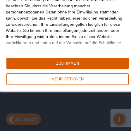
beachten Sie, dass die Verarbeitung mancher
personenbezogenen Daten ohne Ihre Einwilligung stattfinden
kann, obwohl Sie das Recht haben, einer solchen Verarbeitung
zu widersprechen. Ihre Einstellungen gelten lediglich für diese
Website. Sie können Ihre Einstellungen jederzeit ändern oder
Ihre Einwilligung widerrufen, indem Sie zu dieser Website
zurückkehren und unten auf der Webseite auf die Schaltfläche
"Datenschutz" klicken.
ZUSTIMMEN
MEHR OPTIONEN
i
Zur Übersicht