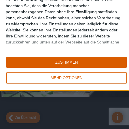
beachten Sie, dass die Verarbeitung mancher
personenbezogenen Daten ohne Ihre Einwilligung stattfinden
kann, obwohl Sie das Recht haben, einer solchen Verarbeitung
zu widersprechen. Ihre Einstellungen gelten lediglich für diese
Website. Sie können Ihre Einstellungen jederzeit ändern oder
Ihre Einwilligung widerrufen, indem Sie zu dieser Website
zurückkehren und unten auf der Webseite auf die Schaltfläche
"Datenschutz" klicken.
ZUSTIMMEN
MEHR OPTIONEN
i
Zur Übersicht