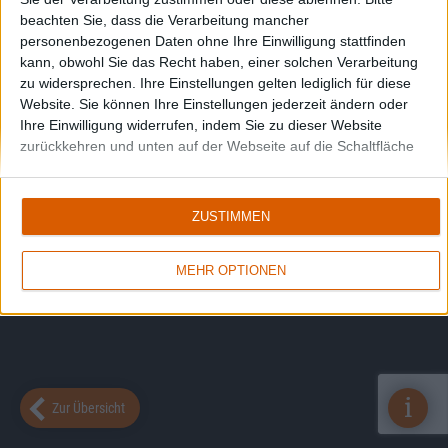
beachten Sie, dass die Verarbeitung mancher
personenbezogenen Daten ohne Ihre Einwilligung stattfinden
kann, obwohl Sie das Recht haben, einer solchen Verarbeitung
zu widersprechen. Ihre Einstellungen gelten lediglich für diese
Website. Sie können Ihre Einstellungen jederzeit ändern oder
Ihre Einwilligung widerrufen, indem Sie zu dieser Website
zurückkehren und unten auf der Webseite auf die Schaltfläche
"Datenschutz" klicken.
ZUSTIMMEN
MEHR OPTIONEN
i
Zur Übersicht