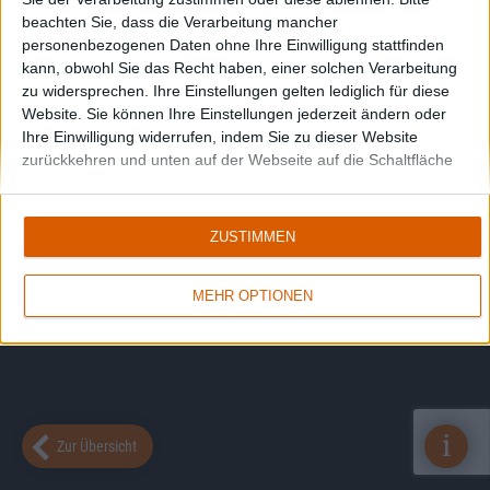
beachten Sie, dass die Verarbeitung mancher
personenbezogenen Daten ohne Ihre Einwilligung stattfinden
kann, obwohl Sie das Recht haben, einer solchen Verarbeitung
zu widersprechen. Ihre Einstellungen gelten lediglich für diese
Website. Sie können Ihre Einstellungen jederzeit ändern oder
Ihre Einwilligung widerrufen, indem Sie zu dieser Website
zurückkehren und unten auf der Webseite auf die Schaltfläche
"Datenschutz" klicken.
ZUSTIMMEN
MEHR OPTIONEN
i
Zur Übersicht