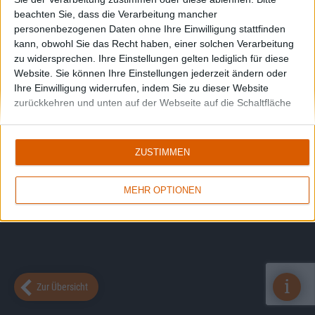
beachten Sie, dass die Verarbeitung mancher
personenbezogenen Daten ohne Ihre Einwilligung stattfinden
kann, obwohl Sie das Recht haben, einer solchen Verarbeitung
zu widersprechen. Ihre Einstellungen gelten lediglich für diese
Website. Sie können Ihre Einstellungen jederzeit ändern oder
Ihre Einwilligung widerrufen, indem Sie zu dieser Website
zurückkehren und unten auf der Webseite auf die Schaltfläche
"Datenschutz" klicken.
ZUSTIMMEN
MEHR OPTIONEN
i
Zur Übersicht