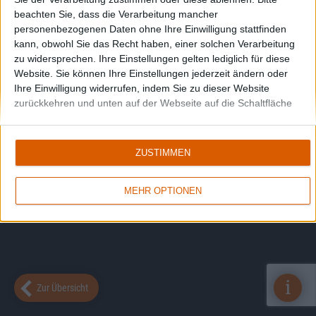
beachten Sie, dass die Verarbeitung mancher
personenbezogenen Daten ohne Ihre Einwilligung stattfinden
kann, obwohl Sie das Recht haben, einer solchen Verarbeitung
zu widersprechen. Ihre Einstellungen gelten lediglich für diese
Website. Sie können Ihre Einstellungen jederzeit ändern oder
Ihre Einwilligung widerrufen, indem Sie zu dieser Website
zurückkehren und unten auf der Webseite auf die Schaltfläche
"Datenschutz" klicken.
ZUSTIMMEN
MEHR OPTIONEN
i
Zur Übersicht