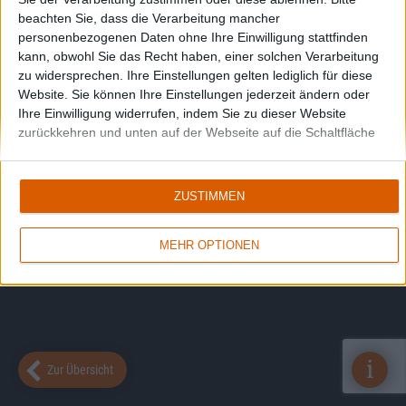
beachten Sie, dass die Verarbeitung mancher
personenbezogenen Daten ohne Ihre Einwilligung stattfinden
kann, obwohl Sie das Recht haben, einer solchen Verarbeitung
zu widersprechen. Ihre Einstellungen gelten lediglich für diese
Website. Sie können Ihre Einstellungen jederzeit ändern oder
Ihre Einwilligung widerrufen, indem Sie zu dieser Website
zurückkehren und unten auf der Webseite auf die Schaltfläche
"Datenschutz" klicken.
ZUSTIMMEN
MEHR OPTIONEN
i
Zur Übersicht