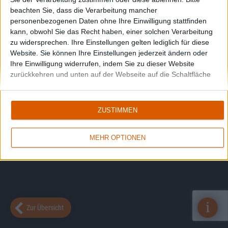
beachten Sie, dass die Verarbeitung mancher
personenbezogenen Daten ohne Ihre Einwilligung stattfinden
kann, obwohl Sie das Recht haben, einer solchen Verarbeitung
zu widersprechen. Ihre Einstellungen gelten lediglich für diese
Website. Sie können Ihre Einstellungen jederzeit ändern oder
Ihre Einwilligung widerrufen, indem Sie zu dieser Website
zurückkehren und unten auf der Webseite auf die Schaltfläche
"Datenschutz" klicken.
ZUSTIMMEN
MEHR OPTIONEN
i
Zur Übersicht