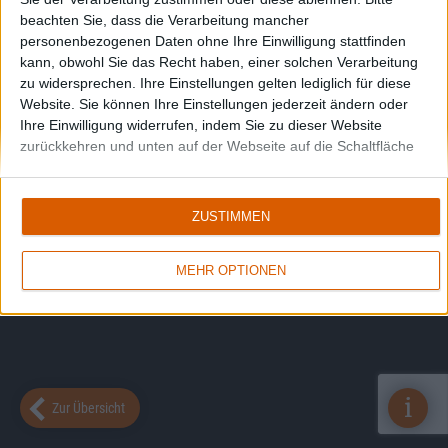
beachten Sie, dass die Verarbeitung mancher
personenbezogenen Daten ohne Ihre Einwilligung stattfinden
kann, obwohl Sie das Recht haben, einer solchen Verarbeitung
zu widersprechen. Ihre Einstellungen gelten lediglich für diese
Website. Sie können Ihre Einstellungen jederzeit ändern oder
Ihre Einwilligung widerrufen, indem Sie zu dieser Website
zurückkehren und unten auf der Webseite auf die Schaltfläche
"Datenschutz" klicken.
ZUSTIMMEN
MEHR OPTIONEN
i
Zur Übersicht